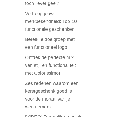
toch liever geel?
Verhoog jouw
merkbekendheid: Top-10
functionele geschenken
Bereik je doelgroep met
een functioneel logo
Ontdek de perfecte mix
van stijl en functionaliteit
met Colorissimo!
Zes redenen waarom een
kerstgeschenk goed is
voor de moraal van je
werknemers