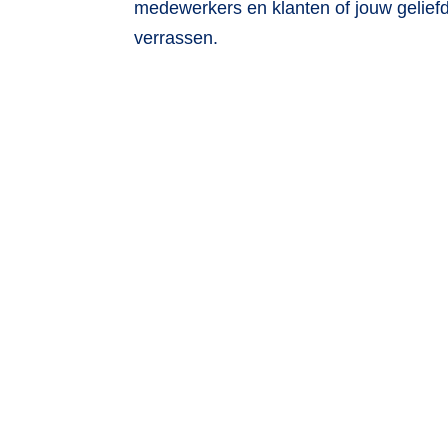
medewerkers en klanten of jouw gelief
verrassen.