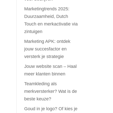
Marketingtrends 2025:
Duurzaamheid, Dutch
Touch en merkactivatie via
zintuigen
Marketing APK: ontdek
jouw succesfactor en
versterk je strategie
Jouw website scan – Haal
meer klanten binnen
Teamkleding als
merkversterker? Wat is de
beste keuze?
Goud in je logo? Of kies je