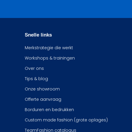
Snelle links
Merkstrategie die werkt
Workshops & trainingen
Over ons
Tips & blog
Onze showroom
Offerte aanvraag
Borduren en bedrukken
Custom made fashion (grote oplages)
TeamFashion catalogus