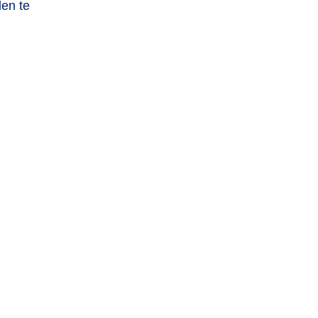
den te