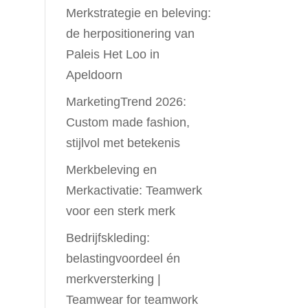
Merkstrategie en beleving:
de herpositionering van
Paleis Het Loo in
Apeldoorn
MarketingTrend 2026:
Custom made fashion,
stijlvol met betekenis
Merkbeleving en
Merkactivatie: Teamwerk
voor een sterk merk
Bedrijfskleding:
belastingvoordeel én
merkversterking |
Teamwear for teamwork