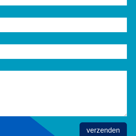
verzenden