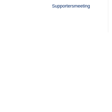
Supportersmeeting