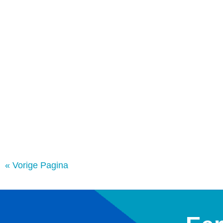
« Vorige Pagina