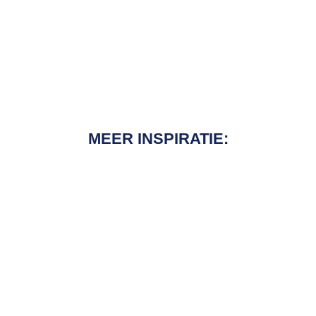
MEER INSPIRATIE: