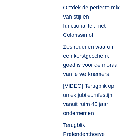
Ontdek de perfecte mix
van stijl en
functionaliteit met
Colorissimo!
Zes redenen waarom
een kerstgeschenk
goed is voor de moraal
van je werknemers
[VIDEO] Terugblik op
uniek jubileumfestijn
vanuit ruim 45 jaar
ondernemen
Terugblik
Pretendenthoeve