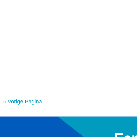
« Vorige Pagina