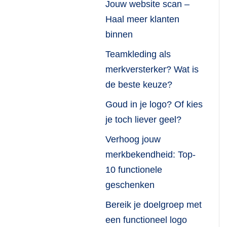
Jouw website scan –
Haal meer klanten
binnen
Teamkleding als
merkversterker? Wat is
de beste keuze?
Goud in je logo? Of kies
je toch liever geel?
Verhoog jouw
merkbekendheid: Top-
10 functionele
geschenken
Bereik je doelgroep met
een functioneel logo