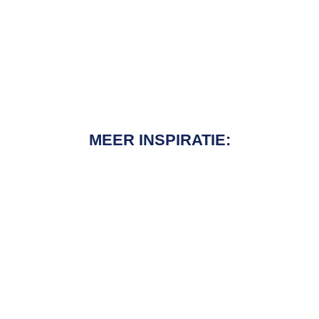
MEER INSPIRATIE: