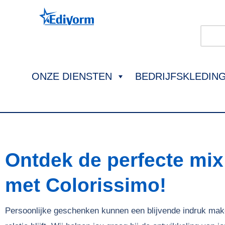
ONZE DIENSTEN
BEDRIJFSKLEDIN
Ontdek de perfecte mix v
met Colorissimo!
Persoonlijke geschenken kunnen een blijvende indruk mak