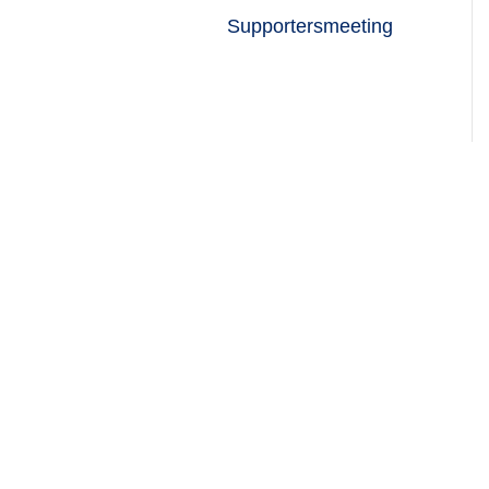
Supportersmeeting