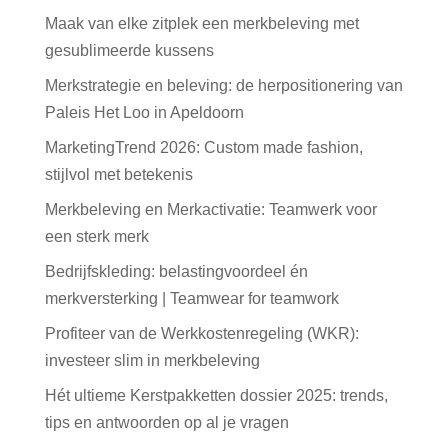
Maak van elke zitplek een merkbeleving met
gesublimeerde kussens
Merkstrategie en beleving: de herpositionering van
Paleis Het Loo in Apeldoorn
MarketingTrend 2026: Custom made fashion,
stijlvol met betekenis
Merkbeleving en Merkactivatie: Teamwerk voor
een sterk merk
Bedrijfskleding: belastingvoordeel én
merkversterking | Teamwear for teamwork
Profiteer van de Werkkostenregeling (WKR):
investeer slim in merkbeleving
Hét ultieme Kerstpakketten dossier 2025: trends,
tips en antwoorden op al je vragen