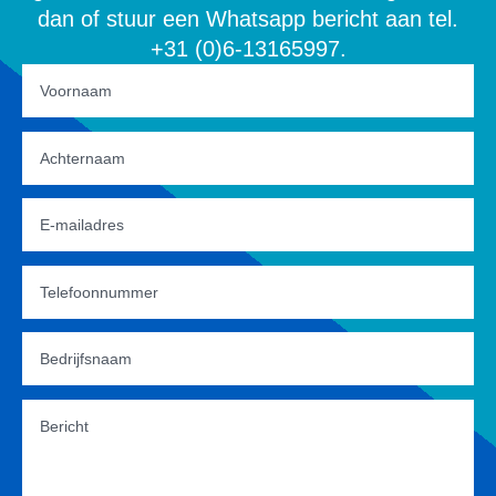
dan of stuur een Whatsapp bericht aan tel.
+31 (0)6-13165997.