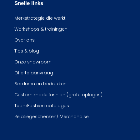
Snelle links
Merkstrategie die werkt
Workshops & trainingen
Over ons
Tips & blog
Onze showroom
Offerte aanvraag
Borduren en bedrukken
Custom made fashion (grote oplages)
TeamFashion catalogus
Relatiegeschenken/ Merchandise