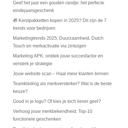
Geef het jaar een gouden randje: het perfecte
eindejaarsgeschenk
🎁 Kerstpakketten kopen in 2025? Dit zijn de 7
trends voor bedrijven
Marketingtrends 2025: Duurzaamheid, Dutch
Touch en merkactivatie via zintuigen
Marketing APK: ontdek jouw succesfactor en
versterk je strategie
Jouw website scan – Haal meer klanten binnen
Teamkleding als merkversterker? Wat is de beste
keuze?
Goud in je logo? Of kies je toch liever geel?
Verhoog jouw merkbekendheid: Top-10
functionele geschenken