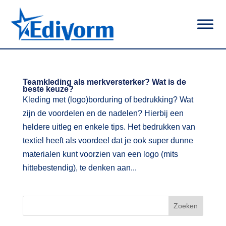
|
Teamkleding als merkversterker? Wat is de
beste keuze?
Kleding met (logo)borduring of bedrukking? Wat
zijn de voordelen en de nadelen? Hierbij een
heldere uitleg en enkele tips. Het bedrukken van
textiel heeft als voordeel dat je ook super dunne
materialen kunt voorzien van een logo (mits
hittebestendig), te denken aan...