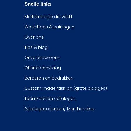
Snelle links
Merkstrategie die werkt
Workshops & trainingen
Over ons
Tips & blog
Onze showroom
Offerte aanvraag
Borduren en bedrukken
Custom made fashion (grote oplages)
TeamFashion catalogus
Relatiegeschenken/ Merchandise