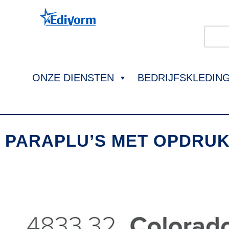
ONZE DIENSTEN
BEDRIJFSKLEDIN
PARAPLU’S MET OPDRU