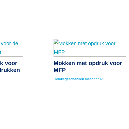
k voor
Mokken met opdruk voor
drukken
MFP
Relatiegeschenken met opdruk