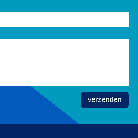
verzenden