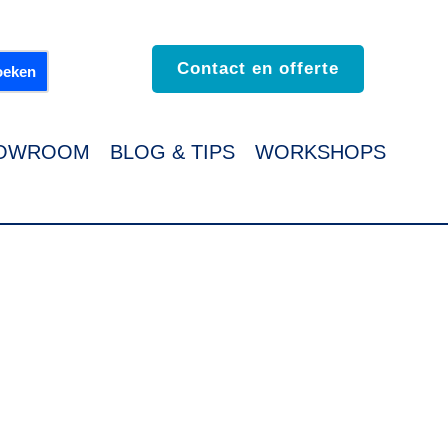
Contact en offerte
OWROOM
BLOG & TIPS
WORKSHOPS