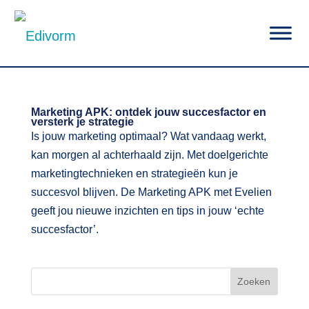
|
Marketing APK: ontdek jouw succesfactor en
versterk je strategie
Is jouw marketing optimaal? Wat vandaag werkt,
kan morgen al achterhaald zijn. Met doelgerichte
marketingtechnieken en strategieën kun je
succesvol blijven. De Marketing APK met Evelien
geeft jou nieuwe inzichten en tips in jouw ‘echte
succesfactor’.