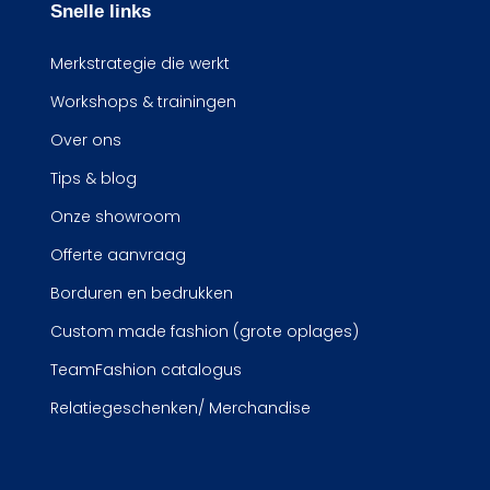
Snelle links
Merkstrategie die werkt
Workshops & trainingen
Over ons
Tips & blog
Onze showroom
Offerte aanvraag
Borduren en bedrukken
Custom made fashion (grote oplages)
TeamFashion catalogus
Relatiegeschenken/ Merchandise