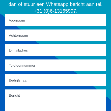
dan of stuur een Whatsapp bericht aan tel.
+31 (0)6-13165997.