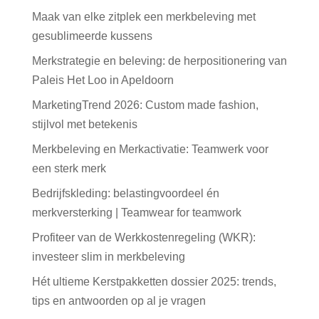
Maak van elke zitplek een merkbeleving met
gesublimeerde kussens
Merkstrategie en beleving: de herpositionering van
Paleis Het Loo in Apeldoorn
MarketingTrend 2026: Custom made fashion,
stijlvol met betekenis
Merkbeleving en Merkactivatie: Teamwerk voor
een sterk merk
Bedrijfskleding: belastingvoordeel én
merkversterking | Teamwear for teamwork
Profiteer van de Werkkostenregeling (WKR):
investeer slim in merkbeleving
Hét ultieme Kerstpakketten dossier 2025: trends,
tips en antwoorden op al je vragen