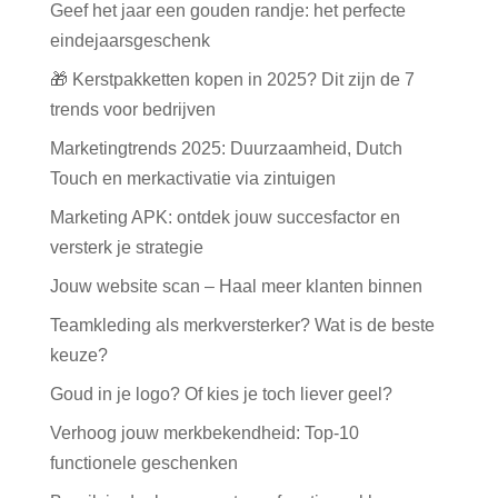
Geef het jaar een gouden randje: het perfecte
eindejaarsgeschenk
🎁 Kerstpakketten kopen in 2025? Dit zijn de 7
trends voor bedrijven
Marketingtrends 2025: Duurzaamheid, Dutch
Touch en merkactivatie via zintuigen
Marketing APK: ontdek jouw succesfactor en
versterk je strategie
Jouw website scan – Haal meer klanten binnen
Teamkleding als merkversterker? Wat is de beste
keuze?
Goud in je logo? Of kies je toch liever geel?
Verhoog jouw merkbekendheid: Top-10
functionele geschenken