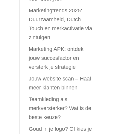
Marketingtrends 2025:
Duurzaamheid, Dutch
Touch en merkactivatie via
zintuigen
Marketing APK: ontdek
jouw succesfactor en
versterk je strategie
Jouw website scan – Haal
meer klanten binnen
Teamkleding als
merkversterker? Wat is de
beste keuze?
Goud in je logo? Of kies je