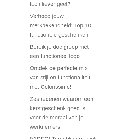
toch liever geel?
Verhoog jouw
merkbekendheid: Top-10
functionele geschenken
Bereik je doelgroep met
een functioneel logo
Ontdek de perfecte mix
van stijl en functionaliteit
met Colorissimo!
Zes redenen waarom een
kerstgeschenk goed is
voor de moraal van je
werknemers