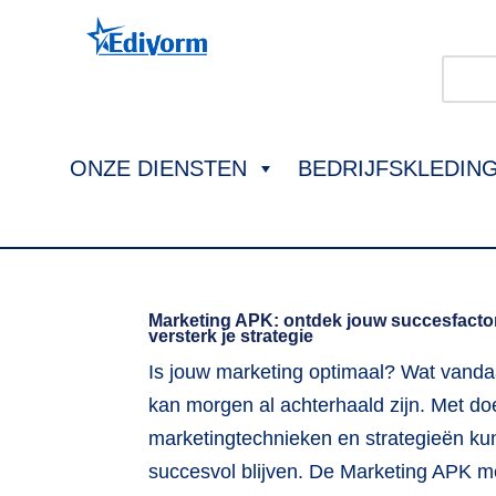
ONZE DIENSTEN
BEDRIJFSKLEDIN
Marketing APK: ontdek jouw succesfacto
versterk je strategie
Is jouw marketing optimaal? Wat vanda
kan morgen al achterhaald zijn. Met do
marketingtechnieken en strategieën kun
succesvol blijven. De Marketing APK m