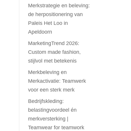
Merkstrategie en beleving:
de herpositionering van
Paleis Het Loo in
Apeldoorn
MarketingTrend 2026:
Custom made fashion,
stijlvol met betekenis
Merkbeleving en
Merkactivatie: Teamwerk
voor een sterk merk
Bedrijfskleding:
belastingvoordeel én
merkversterking |
Teamwear for teamwork