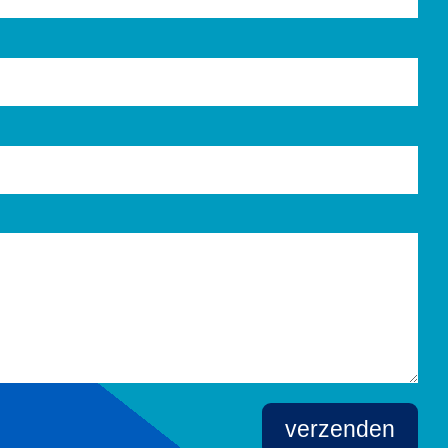
verzenden