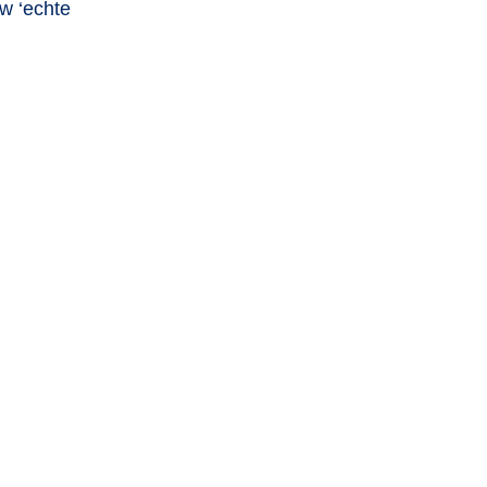
uw ‘echte