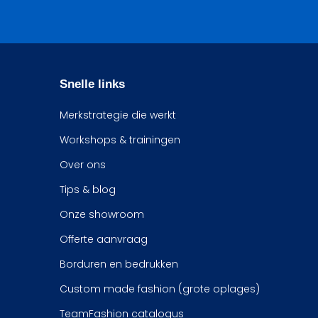
Snelle links
Merkstrategie die werkt
Workshops & trainingen
Over ons
Tips & blog
Onze showroom
Offerte aanvraag
Borduren en bedrukken
Custom made fashion (grote oplages)
TeamFashion catalogus