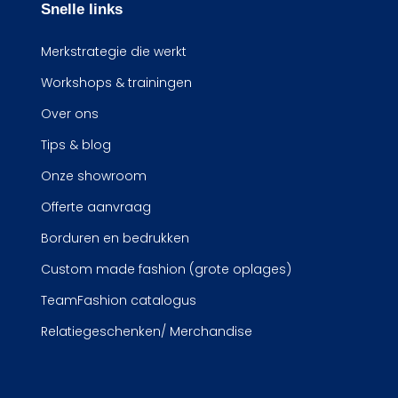
Snelle links
Merkstrategie die werkt
Workshops & trainingen
Over ons
Tips & blog
Onze showroom
Offerte aanvraag
Borduren en bedrukken
Custom made fashion (grote oplages)
TeamFashion catalogus
Relatiegeschenken/ Merchandise