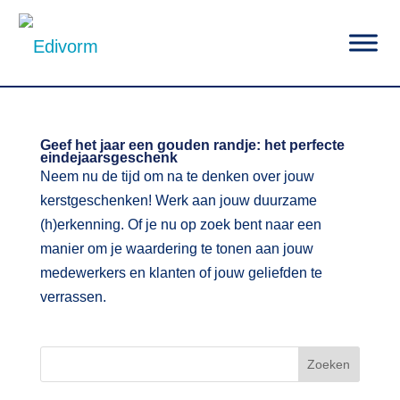
|
Geef het jaar een gouden randje: het perfecte
eindejaarsgeschenk
Neem nu de tijd om na te denken over jouw
kerstgeschenken! Werk aan jouw duurzame
(h)erkenning. Of je nu op zoek bent naar een
manier om je waardering te tonen aan jouw
medewerkers en klanten of jouw geliefden te
verrassen.