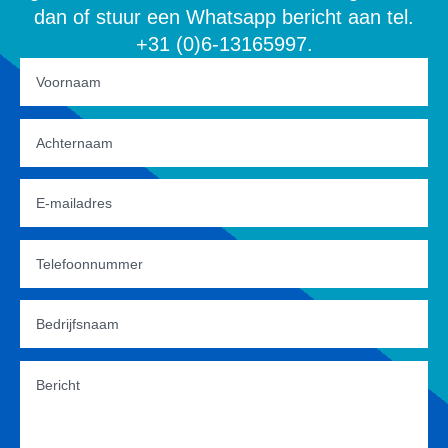
dan of stuur een Whatsapp bericht aan tel.
+31 (0)6-13165997.