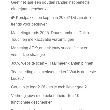
Geef het jaar een gouden randje: het perfecte
eindejaarsgeschenk
🎁 Kerstpakketten kopen in 2025? Dit zijn de 7
trends voor bedrijven
Marketingtrends 2025: Duurzaamheid, Dutch
Touch en merkactivatie via zintuigen
Marketing APK: ontdek jouw succesfactor en
versterk je strategie
Jouw website scan – Haal meer klanten binnen
Teamkleding als merkversterker? Wat is de beste
keuze?
Goud in je logo? Of kies je toch liever geel?
Verhoog jouw merkbekendheid: Top-10
functionele geschenken