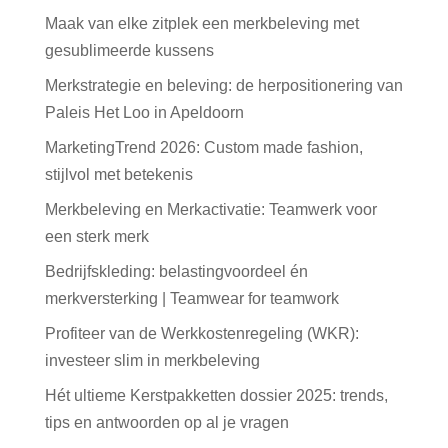
Maak van elke zitplek een merkbeleving met
gesublimeerde kussens
Merkstrategie en beleving: de herpositionering van
Paleis Het Loo in Apeldoorn
MarketingTrend 2026: Custom made fashion,
stijlvol met betekenis
Merkbeleving en Merkactivatie: Teamwerk voor
een sterk merk
Bedrijfskleding: belastingvoordeel én
merkversterking | Teamwear for teamwork
Profiteer van de Werkkostenregeling (WKR):
investeer slim in merkbeleving
Hét ultieme Kerstpakketten dossier 2025: trends,
tips en antwoorden op al je vragen