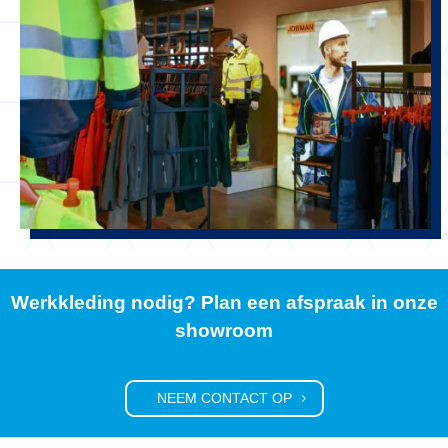
Werkkleding nodig? Plan een afspraak in onze
showroom
NEEM CONTACT OP