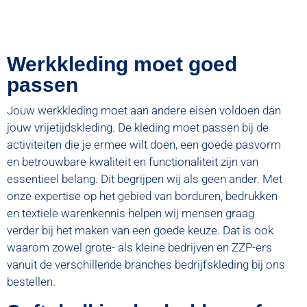
Werkkleding moet goed
passen
Jouw werkkleding moet aan andere eisen voldoen dan
jouw vrijetijdskleding. De kleding moet passen bij de
activiteiten die je ermee wilt doen, een goede pasvorm
en betrouwbare kwaliteit en functionaliteit zijn van
essentieel belang. Dit begrijpen wij als geen ander. Met
onze expertise op het gebied van borduren, bedrukken
en textiele warenkennis helpen wij mensen graag
verder bij het maken van een goede keuze. Dat is ook
waarom zowel grote- als kleine bedrijven en ZZP-ers
vanuit de verschillende branches bedrijfskleding bij ons
bestellen.