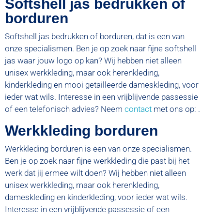
Softshell jas bedrukken of
borduren
Softshell jas bedrukken of borduren, dat is een van
onze specialismen. Ben je op zoek naar fijne softshell
jas waar jouw logo op kan? Wij hebben niet alleen
unisex werkkleding, maar ook herenkleding,
kinderkleding en mooi getailleerde dameskleding, voor
ieder wat wils. Interesse in een vrijblijvende passessie
of een telefonisch advies? Neem
contact
met ons op: .
Werkkleding borduren
Werkkleding borduren is een van onze specialismen.
Ben je op zoek naar fijne werkkleding die past bij het
werk dat jij ermee wilt doen? Wij hebben niet alleen
unisex werkkleding, maar ook herenkleding,
dameskleding en kinderkleding, voor ieder wat wils.
Interesse in een vrijblijvende passessie of een