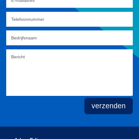
verzenden