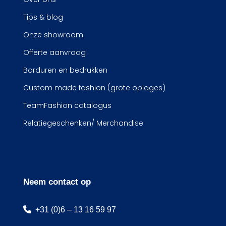
Tips & blog
Onze showroom
Offerte aanvraag
Borduren en bedrukken
Custom made fashion (grote oplages)
TeamFashion catalogus
Relatiegeschenken/ Merchandise
Neem contact op
+31 (0)6 – 13 16 59 97