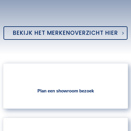
BEKIJK HET MERKENOVERZICHT HIER
Plan een showroom bezoek