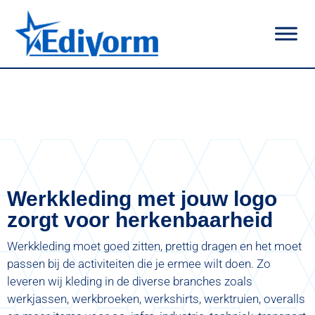
|
Werkkleding
Werkkleding met jouw logo
zorgt voor herkenbaarheid
Werkkleding moet goed zitten, prettig dragen en het moet
passen bij de activiteiten die je ermee wilt doen. Zo
leveren wij kleding in de diverse branches zoals
werkjassen, werkbroeken, werkshirts, werktruien, overalls