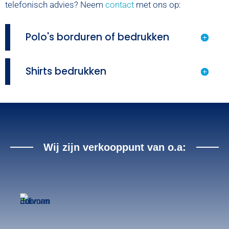
telefonisch advies? Neem
contact
met ons op:
Polo's borduren of bedrukken
Shirts bedrukken
Wij zijn verkooppunt van o.a: