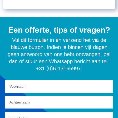
Een offerte, tips of vragen?
Vul dit formulier in en verzend het via de
blauwe button. Indien je binnen vijf dagen
geen antwoord van ons hebt ontvangen, bel
dan of stuur een Whatsapp bericht aan tel.
+31 (0)6-13165997.