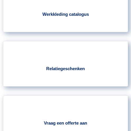
Werkkleding catalogus
Relatiegeschenken
Vraag een offerte aan